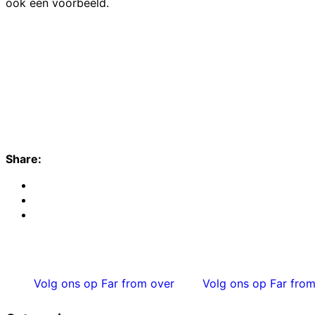
ook een voorbeeld.
Share:
Volg ons op Far from over
Volg ons op Far from