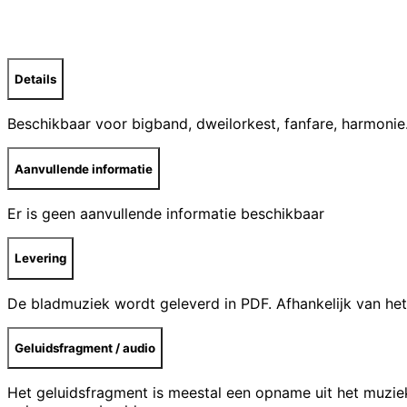
Details
Beschikbaar voor bigband, dweilorkest, fanfare, harmonie.
Aanvullende informatie
Er is geen aanvullende informatie beschikbaar
Levering
De bladmuziek wordt geleverd in PDF. Afhankelijk van het
Geluidsfragment / audio
Het geluidsfragment is meestal een opname uit het muzie