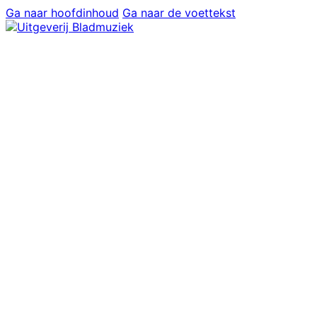
Ga naar hoofdinhoud
Ga naar de voettekst