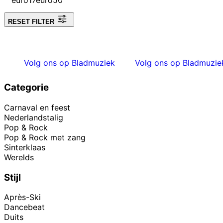
RESET FILTER
Volg ons op Bladmuziek
Volg ons op Bladmuzie
Categorie
Carnaval en feest
Nederlandstalig
Pop & Rock
Pop & Rock met zang
Sinterklaas
Werelds
Stijl
Après-Ski
Dancebeat
Duits