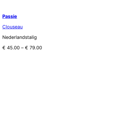
Passie
Clouseau
Nederlandstalig
€
45.00
–
€
79.00