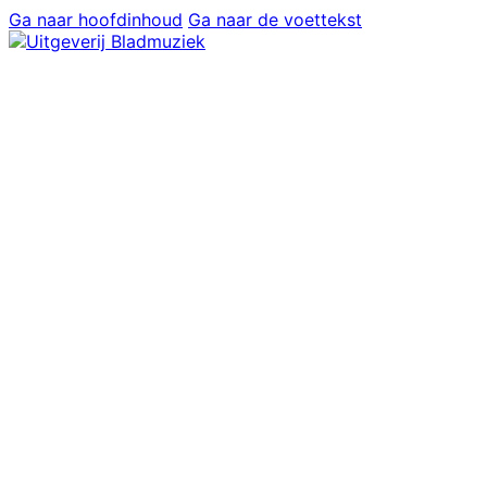
Ga naar hoofdinhoud
Ga naar de voettekst