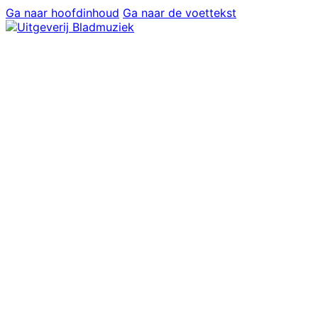
Ga naar hoofdinhoud
Ga naar de voettekst