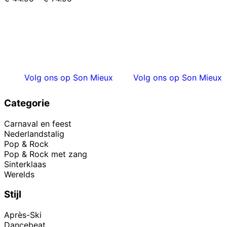
Volg ons op Son Mieux
Volg ons op Son Mieux
Categorie
Carnaval en feest
Nederlandstalig
Pop & Rock
Pop & Rock met zang
Sinterklaas
Werelds
Stijl
Après-Ski
Dancebeat