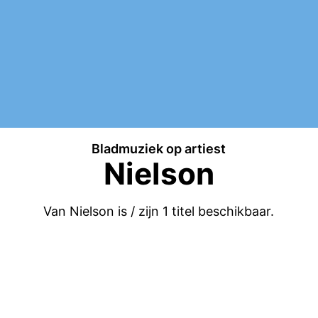
Bladmuziek op artiest
Nielson
Van Nielson is / zijn
1
titel beschikbaar.