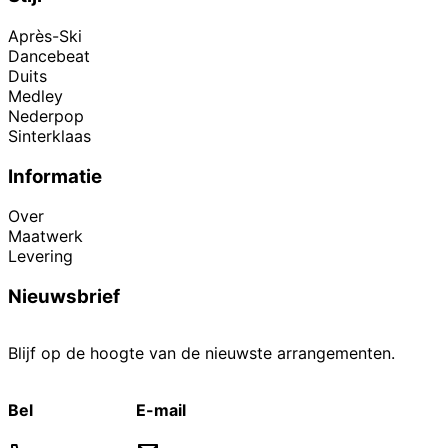
Après-Ski
Dancebeat
Duits
Medley
Nederpop
Sinterklaas
Informatie
Over
Maatwerk
Levering
Nieuwsbrief
Blijf op de hoogte van de nieuwste arrangementen.
Bel
E-mail