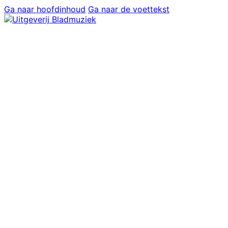
Ga naar hoofdinhoud
Ga naar de voettekst