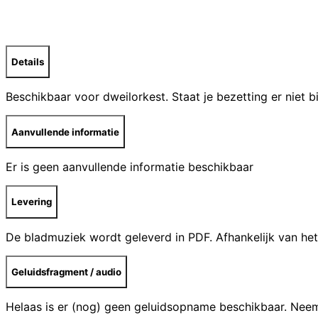
Details
Beschikbaar voor dweilorkest. Staat je bezetting er niet 
Aanvullende informatie
Er is geen aanvullende informatie beschikbaar
Levering
De bladmuziek wordt geleverd in PDF. Afhankelijk van het
Geluidsfragment / audio
Helaas is er (nog) geen geluidsopname beschikbaar. Ne