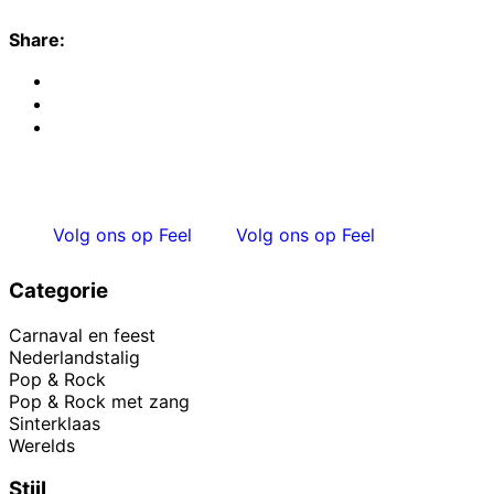
Share:
Volg ons op Feel
Volg ons op Feel
Categorie
Carnaval en feest
Nederlandstalig
Pop & Rock
Pop & Rock met zang
Sinterklaas
Werelds
Stijl