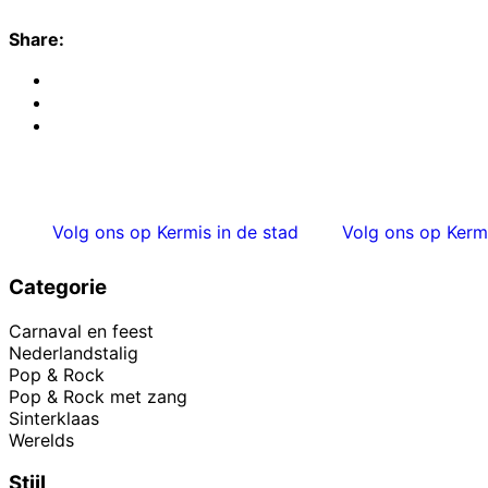
Share:
Volg ons op Kermis in de stad
Volg ons op Kermi
Categorie
Carnaval en feest
Nederlandstalig
Pop & Rock
Pop & Rock met zang
Sinterklaas
Werelds
Stijl