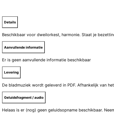
Details
Beschikbaar voor dweilorkest, harmonie. Staat je bezettin
Aanvullende informatie
Er is geen aanvullende informatie beschikbaar
Levering
De bladmuziek wordt geleverd in PDF. Afhankelijk van het
Geluidsfragment / audio
Helaas is er (nog) geen geluidsopname beschikbaar. Ne