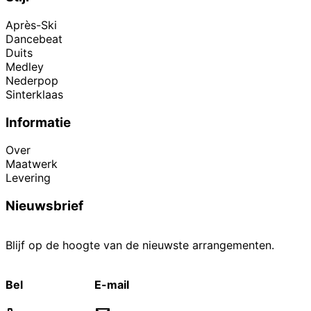
Après-Ski
Dancebeat
Duits
Medley
Nederpop
Sinterklaas
Informatie
Over
Maatwerk
Levering
Nieuwsbrief
Blijf op de hoogte van de nieuwste arrangementen.
Bel
E-mail