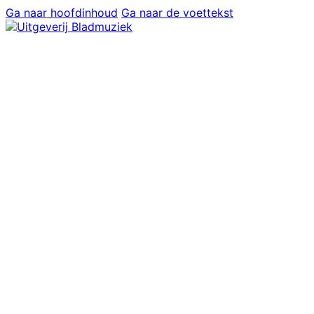
Ga naar hoofdinhoud
Ga naar de voettekst