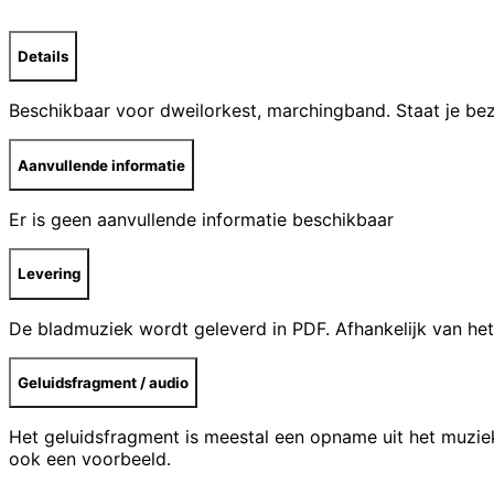
Details
Beschikbaar voor dweilorkest, marchingband. Staat je bez
Aanvullende informatie
Er is geen aanvullende informatie beschikbaar
Levering
De bladmuziek wordt geleverd in PDF. Afhankelijk van het
Geluidsfragment / audio
Het geluidsfragment is meestal een opname uit het muzie
ook een voorbeeld.