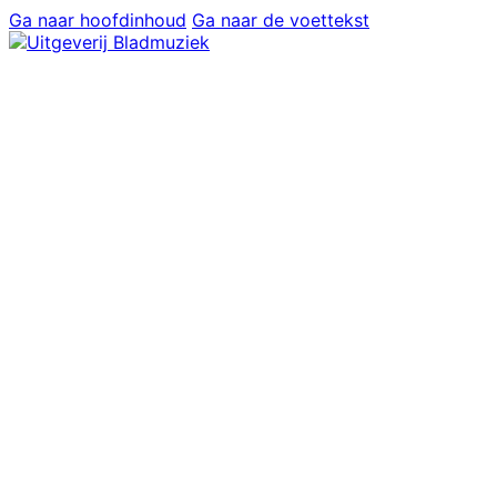
Ga naar hoofdinhoud
Ga naar de voettekst