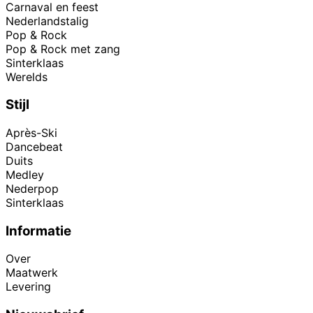
Carnaval en feest
Nederlandstalig
Pop & Rock
Pop & Rock met zang
Sinterklaas
Werelds
Stijl
Après-Ski
Dancebeat
Duits
Medley
Nederpop
Sinterklaas
Informatie
Over
Maatwerk
Levering