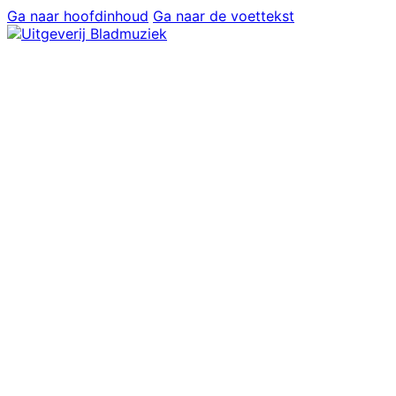
Ga naar hoofdinhoud
Ga naar de voettekst