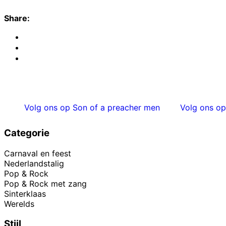
Share:
Volg ons op Son of a preacher men
Volg ons op
Categorie
Carnaval en feest
Nederlandstalig
Pop & Rock
Pop & Rock met zang
Sinterklaas
Werelds
Stijl