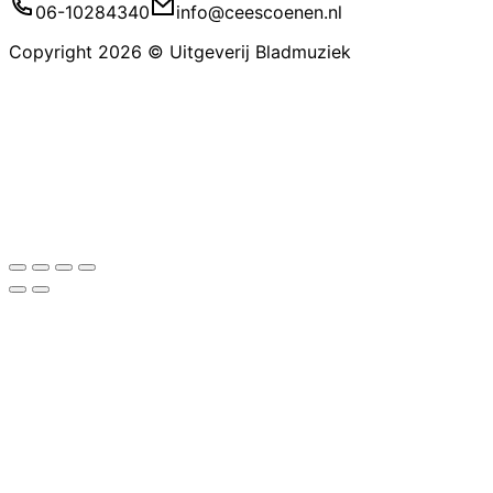
06-10284340
info@ceescoenen.nl
Copyright 2026 © Uitgeverij Bladmuziek