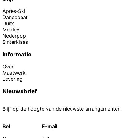
Après-Ski
Dancebeat
Duits
Medley
Nederpop
Sinterklaas
Informatie
Over
Maatwerk
Levering
Nieuwsbrief
Blijf op de hoogte van de nieuwste arrangementen.
Bel
E-mail