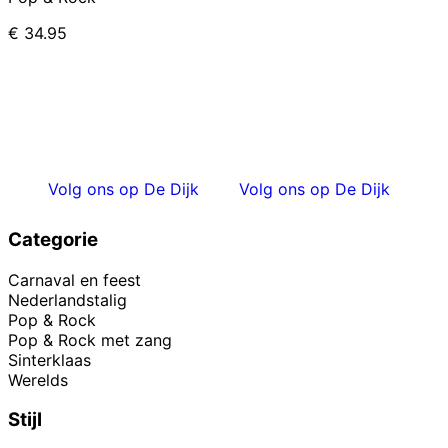
€
34.95
Volg ons op De Dijk
Volg ons op De Dijk
Categorie
Carnaval en feest
Nederlandstalig
Pop & Rock
Pop & Rock met zang
Sinterklaas
Werelds
Stijl