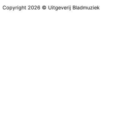
Copyright 2026 © Uitgeverij Bladmuziek