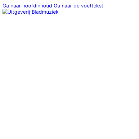
Ga naar hoofdinhoud
Ga naar de voettekst