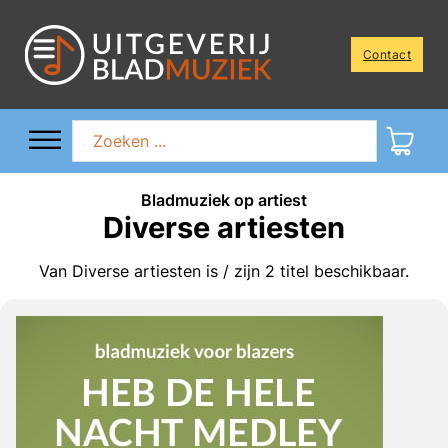
Contact
Zoeken ...
Bladmuziek op artiest
Diverse artiesten
Van Diverse artiesten is / zijn
2
titel beschikbaar.