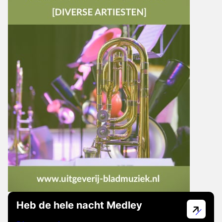
Heb de hele nacht Medley