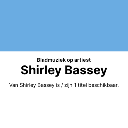
Bladmuziek op artiest
Shirley Bassey
Van Shirley Bassey is / zijn
1
titel beschikbaar.